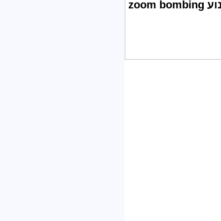
zoom bo