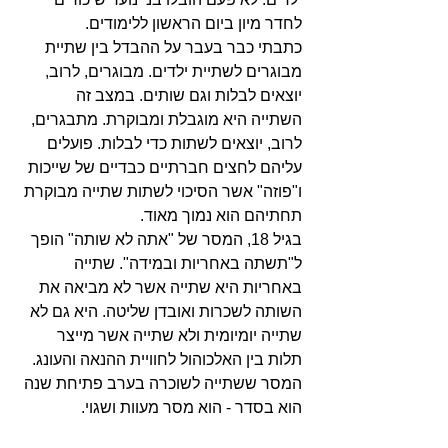
לחדר מיון ביום הראשון ללימודים. 
כתבתי כבר בעבר על ההבדל בין שתיית 
מבוגרים לשתיית ילדים. מבוגרים, לרוב, 
יוצאים לבלות וגם שותים. במצב זה 
השתייה היא מוגבלת ומבוקרת. מתבגרים, 
לרוב, יוצאים לשתות כדי לבלות. פועלים 
עליהם לחצים חברתיים כבדיים של שייכות 
ו"פוזה" אשר הסיכוי לשתות שתייה מבוקרת 
תחתיהם הוא נמוך מאוד. 
בגיל 18, המסר של "אתה לא שותה" הופך 
ל"תשתה באחריות ובמידה". שתייה 
באחריות היא שתייה אשר לא מביאה את 
השותה לשכרות ואובדן שליטה. היא גם לא 
שתייה יומיומית ולא שתייה אשר מייצר 
תלות בין האלכוהול לחוויית ההנאה והעונג. 
המסר ששתייה לשוכרה בערב פתיחת שנה 
הוא בסדר - הוא מסר מעוות ושגוי. 