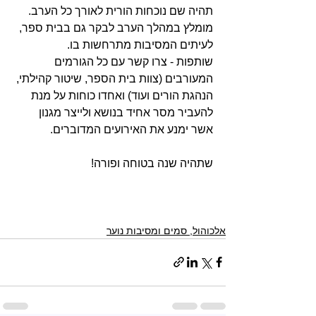
תהיה שם נוכחות הורית לאורך כל הערב. 
מומלץ במהלך הערב לבקר גם בבית ספר, 
לעיתים המסיבות מתרחשות בו.
שותפות - צרו קשר עם כל הגורמים 
המעורבים (צוות בית הספר, שיטור קהילתי, 
הנהגת הורים ועוד) ואחדו כוחות על מנת 
להעביר מסר אחיד בנושא ולייצר מגנון 
אשר ימנע את האירועים המדוברים.
שתהיה שנה בטוחה ופורה!
אלכוהול, סמים ומסיבות נוער