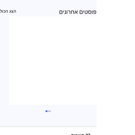
הצג הכול
פוסטים אחרונים