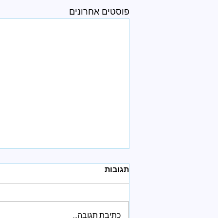
פוסטים אחרונים
תגובות
כתיבת תגובה...