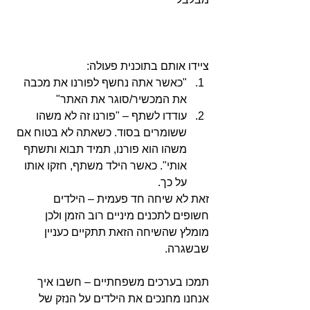
ציידו אותם בתוכנית פעולה: 
"כאשר אתה נחשף לפורנו את מכבה 
את המכשיר/סוגר את האתר"  
עודדו לשתף – "פורנו זה לא משהו 
ששומרים בסוד. כשאתה לא בטוח אם 
משהו הוא פורנו, תמיד תבוא ותשתף 
אותי". כאשר הילד משתף, חזקו אותו 
על כך. 
זאת לא שיחה חד פעמית – הילדים 
חשופים לתכנים מיניים רוב הזמן ולכן 
מומלץ שהשיחה הזאת תתקיים כעניין 
שבשגרה.
תמכו בערכים משפחתיים – חשבו איך 
אנחנו מחנכים את הילדים על הנזק של 