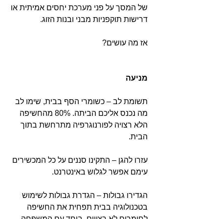
של המסך על פני מערכת יחסים אמיתית או 
דרישות תוקפניות מבני ובנות הזוג.
אז מה עושים?
מניעה
תשומת לב – כשומרי הסף בבית, שימו לב 
מה נכנס אליכם הביתה. 80% מהחשיפה 
הלא רצויה לפורנוגרפיה מתרחשת בתוך 
הבית.
עזרו להגן – התקינו סננים על כל המכשירים 
עימם אפשר לגלוש באינטרנט.
הגדירו גבולות – הגדרת גבולות לשימוש 
בטכנולוגיה בבית תפחית את החשיפה 
לחומרים לא רצויים. ביחד עם המשפחה, 