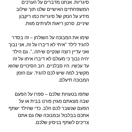
סיגריות. אנחנו מדברים על הערכים 
המשפחתיים האישיים שלנו תוך שילוב 
מידע על הנזק של סיגריות כמו ריקבון 
שיניים, סרטן ריאות ולעיתים מוות.
שימו את המבוכה על השולחן – זה בסדר 
להגיד לילד "איתי לא דיברו על זה, אני נבוך 
ואני עדיין רוצה שנקיים שיחה..". גם הילד 
יהיה נבוך כי מעולם לא דיברו איתו על זה 
עד עכשיו. היו סבלניים. רוב הסיכויים שהוא 
מקשיב למה שיש לכם להגיד. עם הזמן 
המבוכה תיעלם.
שתפו בטעויות שלכם – ספרו על הפעם 
שבה מצאתם מגזין פורנו בבית או על 
הפעם שנשבר לכם הלב. כדי שהילד ישתף 
אתכם בבלבול ובמבוכה שלו גם אתם 
צריכים לשתף בניסיון שלכם.