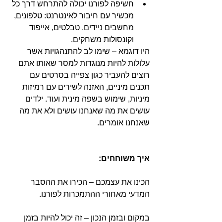
חשיפה לפורנו יכולה להתרחש דרך כל 
מכשיר עם חיבור לאינטרנט: טלפונים, 
מחשבים ניידים, טבלטים, אייפוד 
וקונסולות משחקים. 
היו דוגמא – שימו לב להתנהגויות אשר 
עלולות להיות מנוגדות למסר שאותו אתם 
רוצים להעביר כגון צפייה בסרטים עם 
תכנים מיניים, האזנה לשירים עם רמיזות 
מיניות, שימוש בשפה מינית ועוד. ילדים 
עושים את מה שאנחנו עושים ולא את מה 
שאנחנו אומרים.
איך משוחחים:
הכינו את עצמכם – הכירו את ההסבר 
המדעי מאחורי ההתמכרות לפורנו.
במקום ובזמן הנכון – זה יכול להיות בזמן 