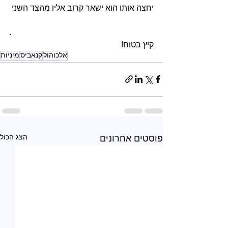
יחצה אותו הוא ישאר קרוב אליו מהצד השני
.
קיץ בטוח!
אלכוהול
קנאביס
מיניות
הצג הכול
פוסטים אחרונים