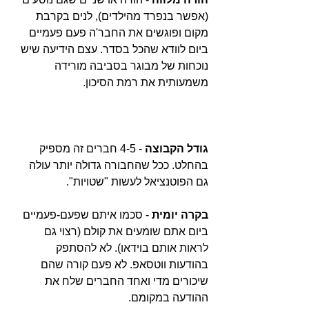
(אפשר בנפרד מהילדים), לנים בקרבת 
מקום ופוגשים את החבר'ה פעם פעמיים 
ביום לוודא שהכל בסדר. עצם הידיעה שיש 
נוכחות של מבוגר בסביבה מורידה 
משמעותית את רמת הסיכון.
גודל הקבוצה 
- 4-5 חברים זה מספיק 
בהחלט. ככל שהחבורה גדולה יותר עולה 
גם הפוטנציאל לעשות "שטויות".
בקרה יומית
 - סכמו איתם שפעם-פעמיים 
ביום אתם שומעים את קולם (רצוי גם 
לראות אותם בוידאו). לא להסתפק 
בהודעות ווטסאפ. לא פעם קורה שהם 
שיכורים מדי ואחד החברים שלח את 
ההודעה במקומם.