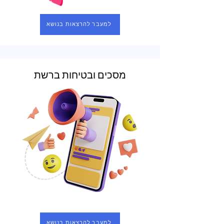
למעבר להרצאות בנושא
מסכים ובטיחות ברשת
למעבר להרצאות בנושא