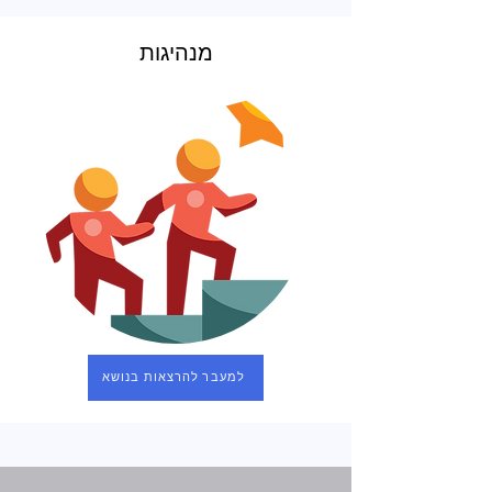
מנהיגות
למעבר להרצאות בנושא