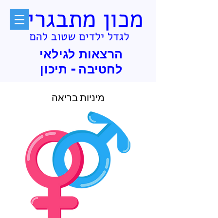
הרצאות לגילאי
לחטיבה - תיכון
מיניות בריאה