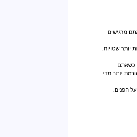
 יותר שטויות.
 כשאתם 
רמת יותר מדי 
ל הפנים. 