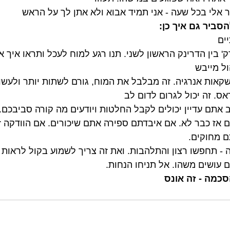
אלי בכל שעה - אני תמיד אבוא ולא אתן לך על הראש
הסביר גם איך כן:
ים
ל מייבש
אות אנרגיה. זה מבלבל את המוח, גורם לשתות יותר ולעשות
ס. זה יכול לגרום לדום לב
אתם עדיין יכולים לקבל החלטות ויודעים מה קורה סביבכם.
ם אז כבר לא. אם איבדתם ספירה אתם שיכורים. אם הוודקה זו
ם מחוקים.
 תחפשו רצון והתלהבות. ואת זה צריך לשמוע בקול לראות ע
עושים משהו. אל תניחו הנחות.
סכמה - זה אונס