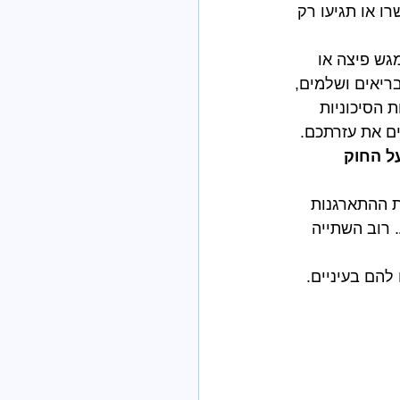
ו או תגיעו רק 
מגש פיצה או 
ריאים ושלמים, 
 הסיכוניות
ים את עזרתכם. 
ל החוק
 ההתארגנות 
 רוב השתייה 
להם בעיניים. 