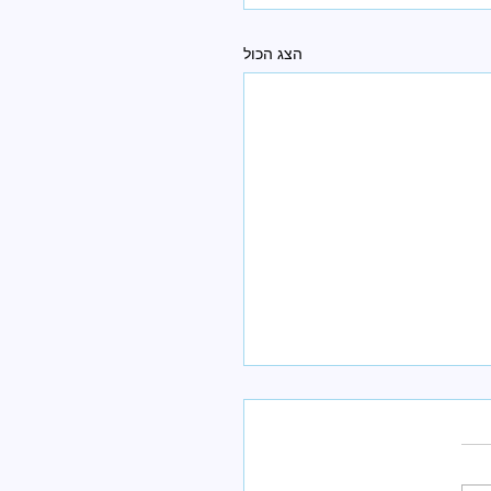
הצג הכול