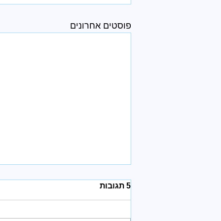
פוסטים אחרונים
5 תגובות