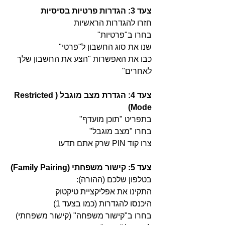
צעד 3: הגדרות פרטיות בסיסיות
חזרו להגדרות הראשיות
בחרו ב"פרטיות"
שנו את סוג החשבון ל"פרטי"
כבו את האפשרות "הצע את החשבון שלך 
לאחרים"
צעד 4: הגדרת מצב מוגבל (Restricted 
Mode)
בתפריט "תוכן מועדף"
בחרו "מצב מוגבל"
צרו קוד PIN שרק אתם תדעו
צעד 5: קישור משפחתי (Family Pairing)
בטלפון שלכם (ההורה):
התקינו את אפליקציית טיקטוק
היכנסו להגדרות (כמו בצעד 1)
בחרו ב"קישור משפחה" (קישור משפחתי)