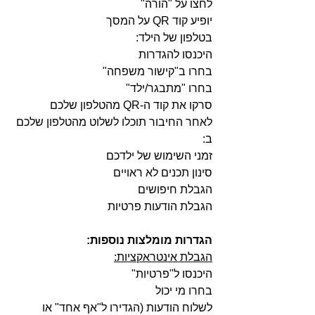
לחצו על "הורה"
יופיע קוד QR על המסך
בטלפון של הילד:
היכנסו להגדרות
בחרו ב"קישור משפחה"
בחרו "מתבגר/ילד"
סרקו את קוד ה-QR מהטלפון שלכם
לאחר החיבור תוכלו לשלוט מהטלפון שלכם 
ב:
זמני השימוש של ילדכם
סינון תכנים לא ראויים
הגבלת חיפושים
הגבלת הודעות פרטיות
הגדרות מומלצות נוספות:
הגבלת אינטראקציות:
היכנסו ל"פרטיות"
בחרו מי יכול
לשלוח הודעות (הגדירו ל"אף אחד" או 