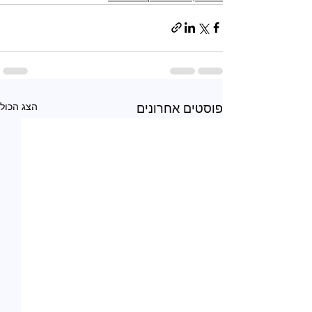
הצג הכול
פוסטים אחרונים